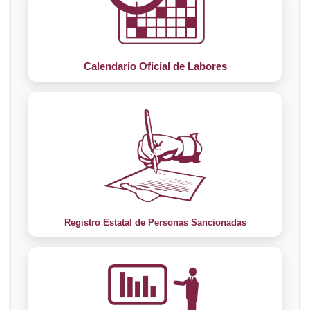
Calendario Oficial de Labores
Registro Estatal de Personas Sancionadas