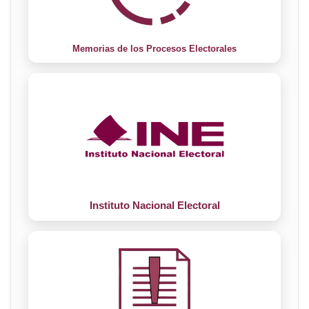
Memorias de los Procesos Electorales
Instituto Nacional Electoral