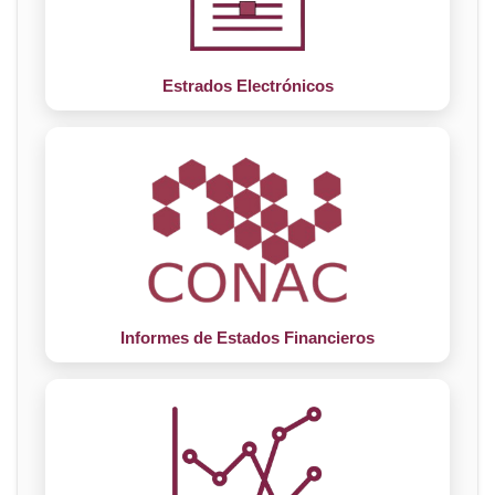
Estrados Electrónicos
Informes de Estados Financieros