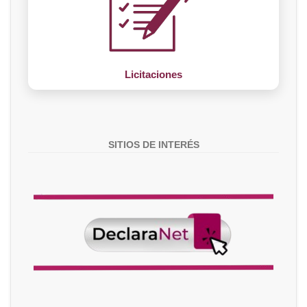
Licitaciones
SITIOS DE INTERÉS