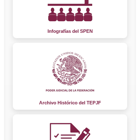
Infografías del SPEN
Archivo Histórico del TEPJF