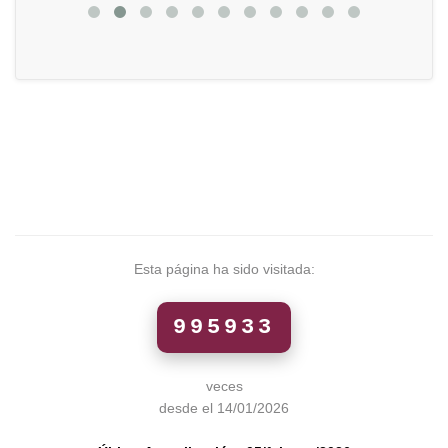
Esta página ha sido visitada:
995933
veces
desde el 14/01/2026