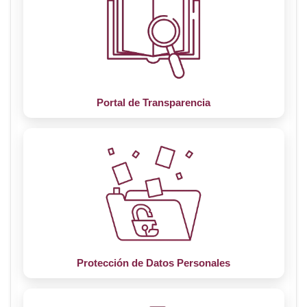
Portal de Transparencia
Protección de Datos Personales