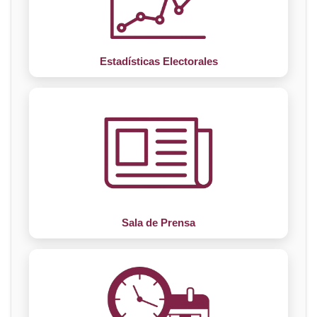
Estadísticas Electorales
Sala de Prensa