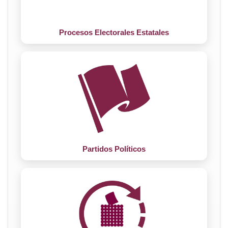
Procesos Electorales Estatales
Partidos Políticos