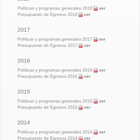
Políticas y programas generales 2018
ver
Presupuesto de Egresos 2018
ver
2017
Políticas y programas generales 2017
ver
Presupuesto de Egresos 2017
ver
2016
Políticas y programas generales 2016
ver
Presupuesto de Egresos 2016
ver
2015
Políticas y programas generales 2015
ver
Presupuesto de Egresos 2015
ver
2014
Políticas y programas generales 2014
ver
Presupuesto de Egresos 2014
ver