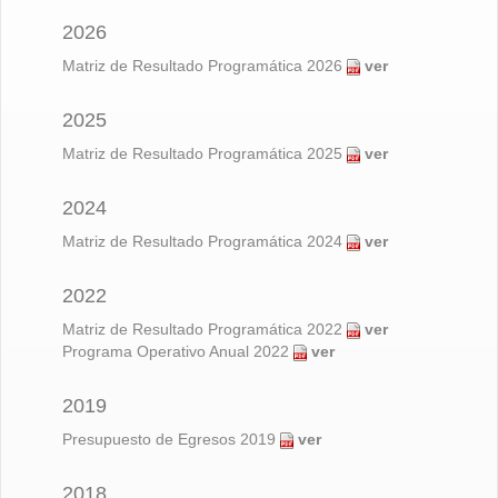
2026
Matriz de Resultado Programática 2026
ver
2025
Matriz de Resultado Programática 2025
ver
2024
Matriz de Resultado Programática 2024
ver
2022
Matriz de Resultado Programática 2022
ver
Programa Operativo Anual 2022
ver
2019
Presupuesto de Egresos 2019
ver
2018