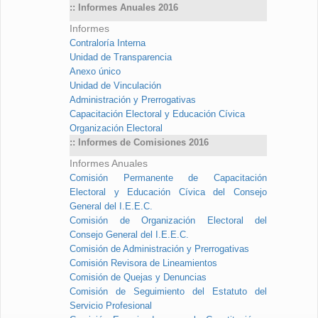
:: Informes Anuales 2016
Informes
Contraloría Interna
Unidad de Transparencia
Anexo único
Unidad de Vinculación
Administración y Prerrogativas
Capacitación Electoral y Educación Cívica
Organización Electoral
:: Informes de Comisiones 2016
Informes Anuales
Comisión Permanente de Capacitación
Electoral y Educación Cívica del Consejo
General del I.E.E.C.
Comisión de Organización Electoral del
Consejo General del I.E.E.C.
Comisión de Administración y Prerrogativas
Comisión Revisora de Lineamientos
Comisión de Quejas y Denuncias
Comisión de Seguimiento del Estatuto del
Servicio Profesional