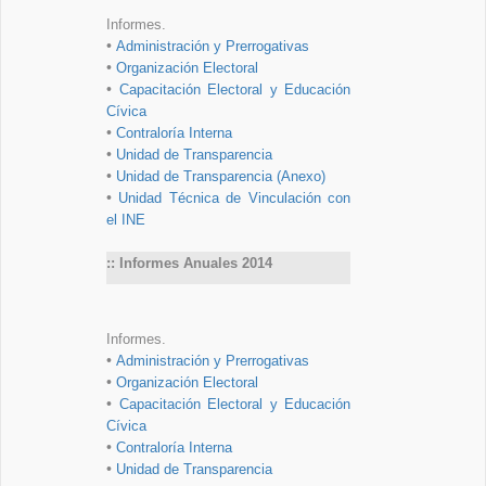
Informes.
•
Administración y Prerrogativas
•
Organización Electoral
•
Capacitación Electoral y Educación
Cívica
•
Contraloría Interna
•
Unidad de Transparencia
•
Unidad de Transparencia (Anexo)
•
Unidad Técnica de Vinculación con
el INE
:: Informes Anuales 2014
Informes.
•
Administración y Prerrogativas
•
Organización Electoral
•
Capacitación Electoral y Educación
Cívica
•
Contraloría Interna
•
Unidad de Transparencia