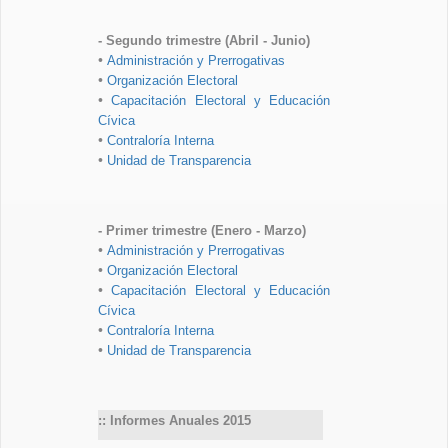
- Segundo trimestre (Abril - Junio)
•
Administración y Prerrogativas
•
Organización Electoral
•
Capacitación Electoral y Educación
Cívica
•
Contraloría Interna
•
Unidad de Transparencia
- Primer trimestre (Enero - Marzo)
•
Administración y Prerrogativas
•
Organización Electoral
•
Capacitación Electoral y Educación
Cívica
•
Contraloría Interna
•
Unidad de Transparencia
:: Informes Anuales 2015