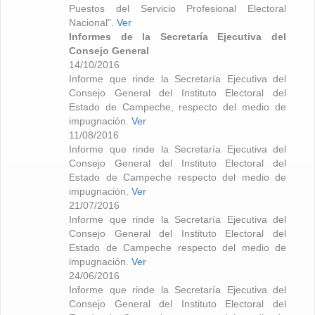
Puestos del Servicio Profesional Electoral
Nacional".
Ver
Informes de la Secretaría Ejecutiva del
Consejo General
14/10/2016
Informe que rinde la Secretaría Ejecutiva del
Consejo General del Instituto Electoral del
Estado de Campeche, respecto del medio de
impugnación.
Ver
11/08/2016
Informe que rinde la Secretaría Ejecutiva del
Consejo General del Instituto Electoral del
Estado de Campeche respecto del medio de
impugnación.
Ver
21/07/2016
Informe que rinde la Secretaría Ejecutiva del
Consejo General del Instituto Electoral del
Estado de Campeche respecto del medio de
impugnación.
Ver
24/06/2016
Informe que rinde la Secretaría Ejecutiva del
Consejo General del Instituto Electoral del