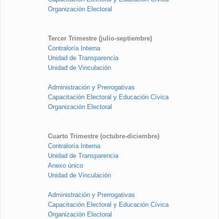
Organización Electoral
Tercer Trimestre (julio-septiembre)
Contraloría Interna
Unidad de Transparencia
Unidad de Vinculación
Administración y Prerrogativas
Capacitación Electoral y Educación Cívica
Organización Electoral
Cuarto Trimestre (octubre-diciembre)
Contraloría Interna
Unidad de Transparencia
Anexo único
Unidad de Vinculación
Administración y Prerrogativas
Capacitación Electoral y Educación Cívica
Organización Electoral