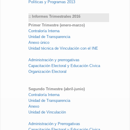
Políticas y Programas 2013
:: Informes Trimestrales 2016
Primer Trimestre (enero-marzo)
Contraloría Interna
Unidad de Transparencia
Anexo único
Unidad técnica de Vinculación con el INE
Administración y prerrogativas
Capacitación Electoral y Educación Cívica
Organización Electoral
Segundo Trimestre (abril-junio)
Contraloría Interna
Unidad de Transparencia
Anexo
Unidad de Vinculación
Administración y Prerrogativas
Capacitación Electoral y Educación Cívica