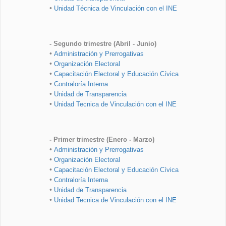
•
Unidad Técnica de Vinculación con el INE
- Segundo trimestre (Abril - Junio)
•
Administración y Prerrogativas
•
Organización Electoral
•
Capacitación Electoral y Educación Cívica
•
Contraloría Interna
•
Unidad de Transparencia
•
Unidad Tecnica de Vinculación con el INE
- Primer trimestre (Enero - Marzo)
•
Administración y Prerrogativas
•
Organización Electoral
•
Capacitación Electoral y Educación Cívica
•
Contraloría Interna
•
Unidad de Transparencia
•
Unidad Tecnica de Vinculación con el INE