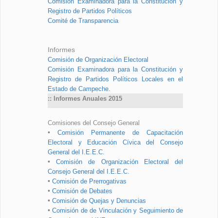
Comisión Examinadora para la Constitución y
Registro de Partidos Políticos
Comité de Transparencia
Informes
Comisión de Organización Electoral
Comisión Examinadora para la Constitución y
Registro de Partidos Políticos Locales en el
Estado de Campeche.
:: Informes Anuales 2015
Comisiones del Consejo General
•
Comisión Permanente de Capacitación
Electoral y Educación Cívica del Consejo
General del I.E.E.C.
•
Comisión de Organización Electoral del
Consejo General del I.E.E.C.
•
Comisión de Prerrogativas
•
Comisión de Debates
•
Comisión de Quejas y Denuncias
•
Comisión de de Vinculación y Seguimiento de