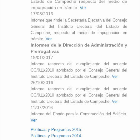
Estado de Campeche respecto del medio de
impugnación en trámite.
Ver
17/03/2016
Informe que rinde la Secretaría Ejecutiva del Consejo
General del Instituto Electoral del Estado de
Campeche, respecto al medio de impugnación en
trámite.
Ver
Informes de la Dirección de Administración y
Prerrogativas
19/01/2017
Informe respecto del cumplimiento del acuerdo
CG/011/2010 aprobado por el Consejo General del
Instituto Electoral del Estado de Campeche.
Ver
26/10/2016
Informe respecto del cumplimiento del acuerdo
CG/011/2010 aprobado por el Consejo General del
Instituto Electoral del Estado de Campeche.
Ver
11/07/2016
Informe del Fondo para la Construcción del Edificio.
Ver
Políticas y Programas 2015
Políticas y Programas 2014