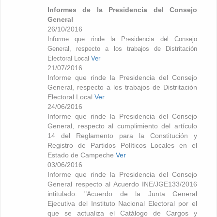
Informes de la Presidencia del Consejo
General
26/10/2016
Informe que rinde la Presidencia del Consejo
General, respecto a los trabajos de Distritación
Electoral Local
Ver
21/07/2016
Informe que rinde la Presidencia del Consejo
General, respecto a los trabajos de Distritación
Electoral Local
Ver
24/06/2016
Informe que rinde la Presidencia del Consejo
General, respecto al cumplimiento del artículo
14 del Reglamento para la Constitución y
Registro de Partidos Políticos Locales en el
Estado de Campeche
Ver
03/06/2016
Informe que rinde la Presidencia del Consejo
General respecto al Acuerdo INE/JGE133/2016
intitulado: "Acuerdo de la Junta General
Ejecutiva del Instituto Nacional Electoral por el
que se actualiza el Catálogo de Cargos y