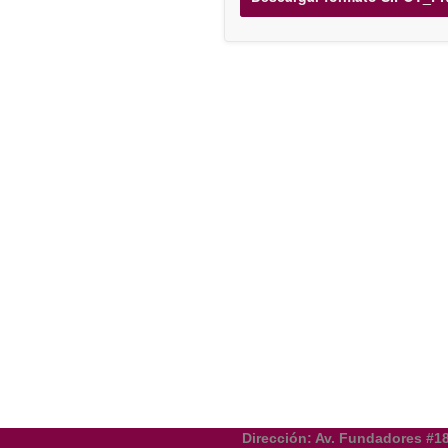
Dirección: Av. Fundadores #1