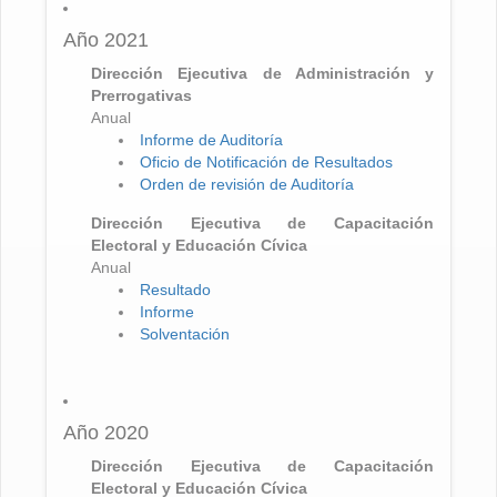
Año 2021
Dirección Ejecutiva de Administración y
Prerrogativas
Anual
Informe de Auditoría
Oficio de Notificación de Resultados
Orden de revisión de Auditoría
Dirección Ejecutiva de Capacitación
Electoral y Educación Cívica
Anual
Resultado
Informe
Solventación
Año 2020
Dirección Ejecutiva de Capacitación
Electoral y Educación Cívica