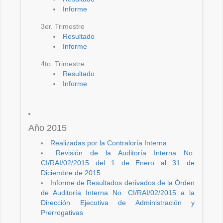
Informe
3er. Trimestre
Resultado
Informe
4to. Trimestre
Resultado
Informe
Año 2015
Realizadas por la Contraloría Interna
Revisión de la Auditoría Interna No.
CI/RAI/02/2015 del 1 de Enero al 31 de
Diciembre de 2015
Informe de Resultados derivados de la Órden
de Auditoría Interna No. CI/RAI/02/2015 a la
Dirección Ejecutiva de Administración y
Prerrogativas