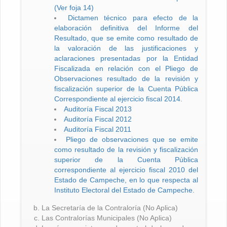
(Ver foja 14)
Dictamen técnico para efecto de la
elaboración definitiva del Informe del
Resultado, que se emite como resultado de
la valoración de las justificaciones y
aclaraciones presentadas por la Entidad
Fiscalizada en relación con el Pliego de
Observaciones resultado de la revisión y
fiscalización superior de la Cuenta Pública
Correspondiente al ejercicio fiscal 2014.
Auditoría Fiscal 2013
Auditoría Fiscal 2012
Auditoría Fiscal 2011
Pliego de observaciones que se emite
como resultado de la revisión y fiscalización
superior de la Cuenta Pública
correspondiente al ejercicio fiscal 2010 del
Estado de Campeche, en lo que respecta al
Instituto Electoral del Estado de Campeche.
La Secretaría de la Contraloría (No Aplica)
Las Contralorías Municipales (No Aplica)