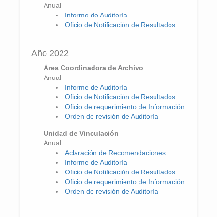
Anual
Informe de Auditoría
Oficio de Notificación de Resultados
Año 2022
Área Coordinadora de Archivo
Anual
Informe de Auditoría
Oficio de Notificación de Resultados
Oficio de requerimiento de Información
Orden de revisión de Auditoría
Unidad de Vinculación
Anual
Aclaración de Recomendaciones
Informe de Auditoría
Oficio de Notificación de Resultados
Oficio de requerimiento de Información
Orden de revisión de Auditoría