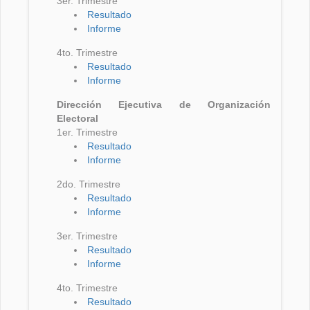
3er. Trimestre
Resultado
Informe
4to. Trimestre
Resultado
Informe
Dirección Ejecutiva de Organización
Electoral
1er. Trimestre
Resultado
Informe
2do. Trimestre
Resultado
Informe
3er. Trimestre
Resultado
Informe
4to. Trimestre
Resultado