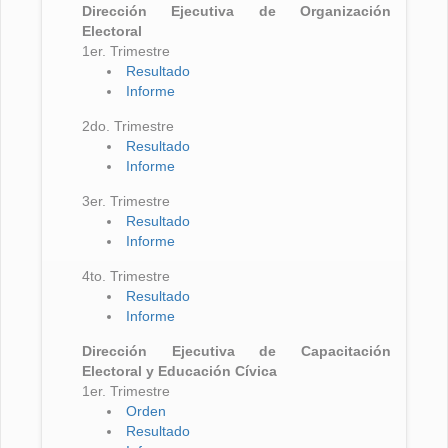
Dirección Ejecutiva de Organización
Electoral
1er. Trimestre
Resultado
Informe
2do. Trimestre
Resultado
Informe
3er. Trimestre
Resultado
Informe
4to. Trimestre
Resultado
Informe
Dirección Ejecutiva de Capacitación
Electoral y Educación Cívica
1er. Trimestre
Orden
Resultado