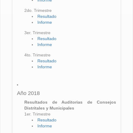
Informe
2do. Trimestre
Resultado
Informe
3er. Trimestre
Resultado
Informe
4to. Trimestre
Resultado
Informe
Año 2018
Resultados de Auditorias de Consejos
Distritales y Municipales
1er. Trimestre
Resultado
Informe