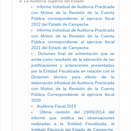
La Auditoría Superior del Estado
Informe Individual de Auditoría Practicada
con Motivo de la Revisión de la Cuenta
Pública correspondiente al ejercicio fiscal
2022 del Estado de Campeche.
Informe Individual de Auditoría Practicada
con Motivo de la Revisión de la Cuenta
Pública correspondiente al ejercicio fiscal
2021 del Estado de Campeche.
Dictamen final de solventación que se
emite como resultado de la valoración de las
justificaciones y aclaraciones presentadas
por la Entidad Fiscalizada en relación con el
Dictamen técnico para efecto de la
elaboración infividual de Auditoría Practicada
con Motivo de la Revisión de la Cuenta
Pública Correspondiente al ejercicio fiscal
2020.
Auditoría Fiscal 2014
Última revisión del 19/05/2014 del
informe que notifica las observaciones
realizadas a la Entidad Fiscalizada, el
Instituto Electoral del Estado de Campeche.