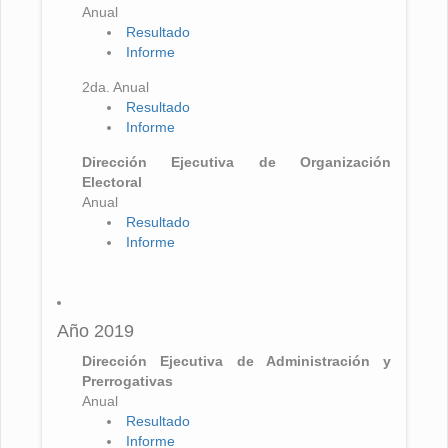
Anual
Resultado
Informe
2da. Anual
Resultado
Informe
Dirección Ejecutiva de Organización
Electoral
Anual
Resultado
Informe
Año 2019
Dirección Ejecutiva de Administración y
Prerrogativas
Anual
Resultado
Informe