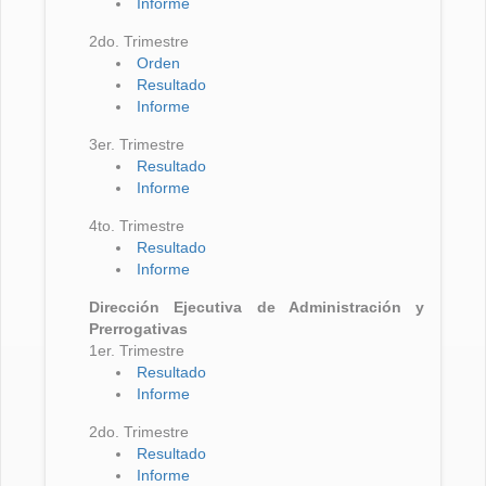
Informe
2do. Trimestre
Orden
Resultado
Informe
3er. Trimestre
Resultado
Informe
4to. Trimestre
Resultado
Informe
Dirección Ejecutiva de Administración y
Prerrogativas
1er. Trimestre
Resultado
Informe
2do. Trimestre
Resultado
Informe