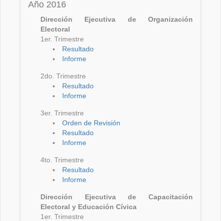
Año 2016
Dirección Ejecutiva de Organización
Electoral
1er. Trimestre
Resultado
Informe
2do. Trimestre
Resultado
Informe
3er. Trimestre
Orden de Revisión
Resultado
Informe
4to. Trimestre
Resultado
Informe
Dirección Ejecutiva de Capacitación
Electoral y Educación Cívica
1er. Trimestre