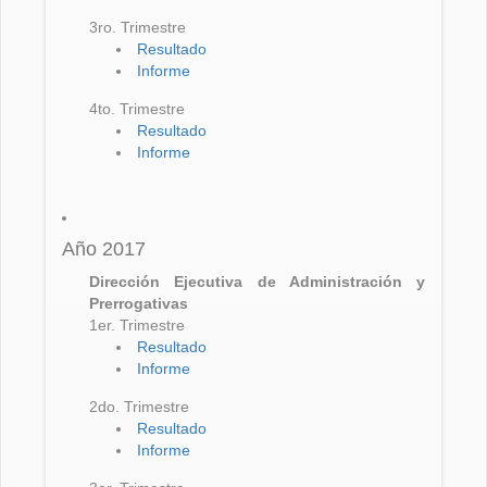
3ro. Trimestre
Resultado
Informe
4to. Trimestre
Resultado
Informe
Año 2017
Dirección Ejecutiva de Administración y
Prerrogativas
1er. Trimestre
Resultado
Informe
2do. Trimestre
Resultado
Informe