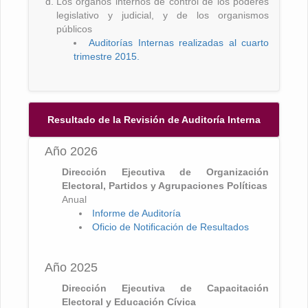
Los órganos internos de control de los poderes
legislativo y judicial, y de los organismos
públicos
Auditorías Internas realizadas al cuarto
trimestre 2015.
Resultado de la Revisión de Auditoría Interna
Año 2026
Dirección Ejecutiva de Organización
Electoral, Partidos y Agrupaciones Políticas
Anual
Informe de Auditoría
Oficio de Notificación de Resultados
Año 2025
Dirección Ejecutiva de Capacitación
Electoral y Educación Cívica