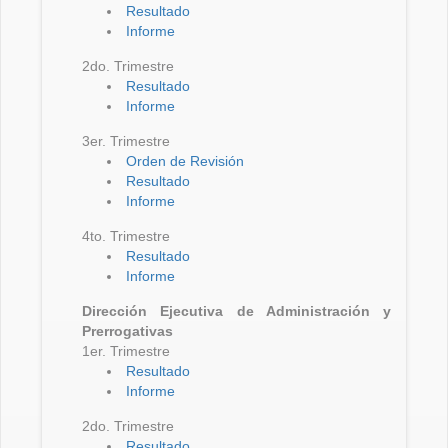
Resultado
Informe
2do. Trimestre
Resultado
Informe
3er. Trimestre
Orden de Revisión
Resultado
Informe
4to. Trimestre
Resultado
Informe
Dirección Ejecutiva de Administración y
Prerrogativas
1er. Trimestre
Resultado
Informe
2do. Trimestre
Resultado