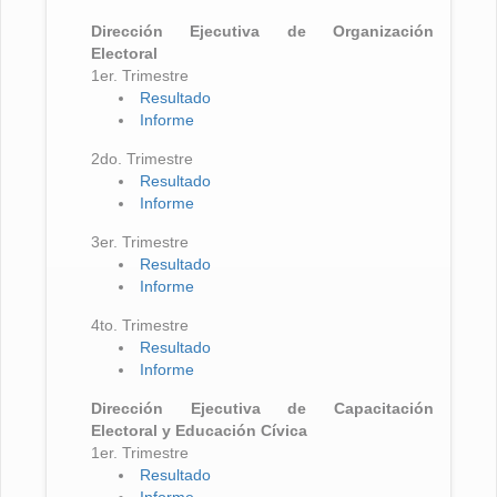
Dirección Ejecutiva de Organización
Electoral
1er. Trimestre
Resultado
Informe
2do. Trimestre
Resultado
Informe
3er. Trimestre
Resultado
Informe
4to. Trimestre
Resultado
Informe
Dirección Ejecutiva de Capacitación
Electoral y Educación Cívica
1er. Trimestre
Resultado