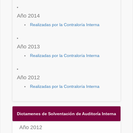
Año 2014
Realizadas por la Contraloría Interna
Año 2013
Realizadas por la Contraloría Interna
Año 2012
Realizadas por la Contraloría Interna
Dictamenes de Solventación de Auditoría Interna
Año 2012