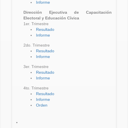
Informe
Dirección Ejecutiva de Capacitación
Electoral y Educación Cívica
1er. Trimestre
Resultado
Informe
2do. Trimestre
Resultado
Informe
3er. Trimestre
Resultado
Informe
4to. Trimestre
Resultado
Informe
Orden