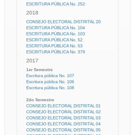
ESCRITURA PÚBLICA No. 252
2018
CONSEJO ELECTORAL DISTRITAL 20
ESCRITURA PÚBLICA No. 104
ESCRITURA PÚBLICA No. 103
ESCRITURA PÚBLICA No. 52
ESCRITURA PÚBLICA No. 53
ESCRITURA PÚBLICA No. 379
2017
1er Semestre
Escritura pública No. 107
Escritura pública No. 106
Escritura pública No. 108
2do Semestre
CONSEJO ELECTORAL DISTRITAL 01
CONSEJO ELECTORAL DISTRITAL 02
CONSEJO ELECTORAL DISTRITAL 03
CONSEJO ELECTORAL DISTRITAL 04
CONSEJO ELECTORAL DISTRITAL 05