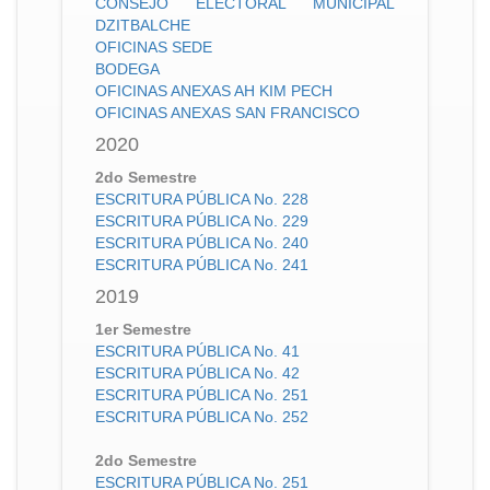
CONSEJO ELECTORAL MUNICIPAL
DZITBALCHE
OFICINAS SEDE
BODEGA
OFICINAS ANEXAS AH KIM PECH
OFICINAS ANEXAS SAN FRANCISCO
2020
2do Semestre
ESCRITURA PÚBLICA No. 228
ESCRITURA PÚBLICA No. 229
ESCRITURA PÚBLICA No. 240
ESCRITURA PÚBLICA No. 241
2019
1er Semestre
ESCRITURA PÚBLICA No. 41
ESCRITURA PÚBLICA No. 42
ESCRITURA PÚBLICA No. 251
ESCRITURA PÚBLICA No. 252
2do Semestre
ESCRITURA PÚBLICA No. 251