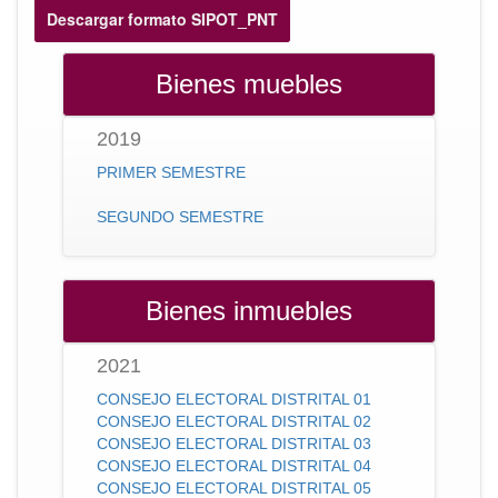
Descargar formato SIPOT_PNT
Bienes muebles
2019
PRIMER SEMESTRE
SEGUNDO SEMESTRE
Bienes inmuebles
2021
CONSEJO ELECTORAL DISTRITAL 01
CONSEJO ELECTORAL DISTRITAL 02
CONSEJO ELECTORAL DISTRITAL 03
CONSEJO ELECTORAL DISTRITAL 04
CONSEJO ELECTORAL DISTRITAL 05