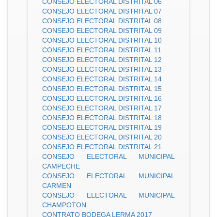
CONSEJO ELECTORAL DISTRITAL 06
CONSEJO ELECTORAL DISTRITAL 07
CONSEJO ELECTORAL DISTRITAL 08
CONSEJO ELECTORAL DISTRITAL 09
CONSEJO ELECTORAL DISTRITAL 10
CONSEJO ELECTORAL DISTRITAL 11
CONSEJO ELECTORAL DISTRITAL 12
CONSEJO ELECTORAL DISTRITAL 13
CONSEJO ELECTORAL DISTRITAL 14
CONSEJO ELECTORAL DISTRITAL 15
CONSEJO ELECTORAL DISTRITAL 16
CONSEJO ELECTORAL DISTRITAL 17
CONSEJO ELECTORAL DISTRITAL 18
CONSEJO ELECTORAL DISTRITAL 19
CONSEJO ELECTORAL DISTRITAL 20
CONSEJO ELECTORAL DISTRITAL 21
CONSEJO ELECTORAL MUNICIPAL
CAMPECHE
CONSEJO ELECTORAL MUNICIPAL
CARMEN
CONSEJO ELECTORAL MUNICIPAL
CHAMPOTON
CONTRATO BODEGA LERMA 2017