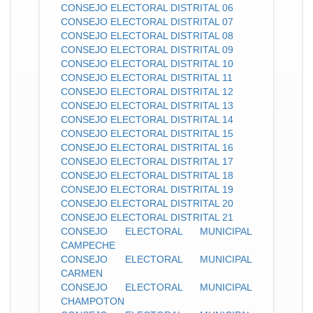
CONSEJO ELECTORAL DISTRITAL 06
CONSEJO ELECTORAL DISTRITAL 07
CONSEJO ELECTORAL DISTRITAL 08
CONSEJO ELECTORAL DISTRITAL 09
CONSEJO ELECTORAL DISTRITAL 10
CONSEJO ELECTORAL DISTRITAL 11
CONSEJO ELECTORAL DISTRITAL 12
CONSEJO ELECTORAL DISTRITAL 13
CONSEJO ELECTORAL DISTRITAL 14
CONSEJO ELECTORAL DISTRITAL 15
CONSEJO ELECTORAL DISTRITAL 16
CONSEJO ELECTORAL DISTRITAL 17
CONSEJO ELECTORAL DISTRITAL 18
CONSEJO ELECTORAL DISTRITAL 19
CONSEJO ELECTORAL DISTRITAL 20
CONSEJO ELECTORAL DISTRITAL 21
CONSEJO ELECTORAL MUNICIPAL
CAMPECHE
CONSEJO ELECTORAL MUNICIPAL
CARMEN
CONSEJO ELECTORAL MUNICIPAL
CHAMPOTON