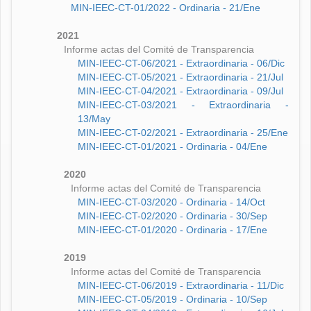
MIN-IEEC-CT-01/2022 - Ordinaria - 21/Ene
2021
Informe actas del Comité de Transparencia
MIN-IEEC-CT-06/2021 - Extraordinaria - 06/Dic
MIN-IEEC-CT-05/2021 - Extraordinaria - 21/Jul
MIN-IEEC-CT-04/2021 - Extraordinaria - 09/Jul
MIN-IEEC-CT-03/2021 - Extraordinaria -
13/May
MIN-IEEC-CT-02/2021 - Extraordinaria - 25/Ene
MIN-IEEC-CT-01/2021 - Ordinaria - 04/Ene
2020
Informe actas del Comité de Transparencia
MIN-IEEC-CT-03/2020 - Ordinaria - 14/Oct
MIN-IEEC-CT-02/2020 - Ordinaria - 30/Sep
MIN-IEEC-CT-01/2020 - Ordinaria - 17/Ene
2019
Informe actas del Comité de Transparencia
MIN-IEEC-CT-06/2019 - Extraordinaria - 11/Dic
MIN-IEEC-CT-05/2019 - Ordinaria - 10/Sep