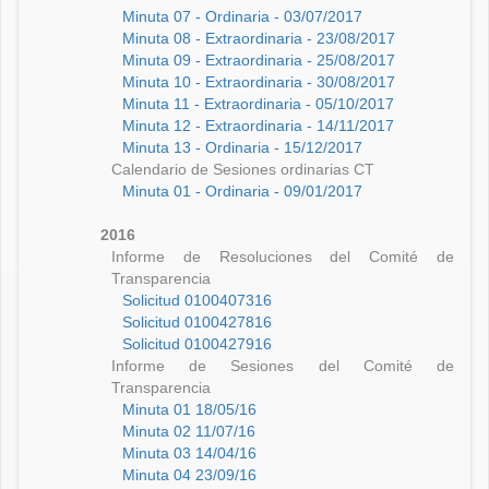
Minuta 07 - Ordinaria - 03/07/2017
Minuta 08 - Extraordinaria - 23/08/2017
Minuta 09 - Extraordinaria - 25/08/2017
Minuta 10 - Extraordinaria - 30/08/2017
Minuta 11 - Extraordinaria - 05/10/2017
Minuta 12 - Extraordinaria - 14/11/2017
Minuta 13 - Ordinaria - 15/12/2017
Calendario de Sesiones ordinarias CT
Minuta 01 - Ordinaria - 09/01/2017
2016
Informe de Resoluciones del Comité de
Transparencia
Solicitud 0100407316
Solicitud 0100427816
Solicitud 0100427916
Informe de Sesiones del Comité de
Transparencia
Minuta 01 18/05/16
Minuta 02 11/07/16
Minuta 03 14/04/16
Minuta 04 23/09/16