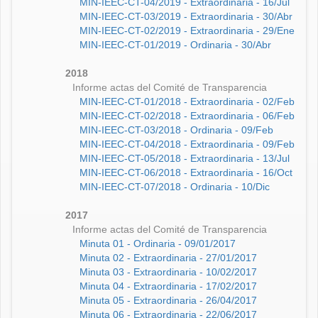
MIN-IEEC-CT-04/2019 - Extraordinaria - 16/Jul
MIN-IEEC-CT-03/2019 - Extraordinaria - 30/Abr
MIN-IEEC-CT-02/2019 - Extraordinaria - 29/Ene
MIN-IEEC-CT-01/2019 - Ordinaria - 30/Abr
2018
Informe actas del Comité de Transparencia
MIN-IEEC-CT-01/2018 - Extraordinaria - 02/Feb
MIN-IEEC-CT-02/2018 - Extraordinaria - 06/Feb
MIN-IEEC-CT-03/2018 - Ordinaria - 09/Feb
MIN-IEEC-CT-04/2018 - Extraordinaria - 09/Feb
MIN-IEEC-CT-05/2018 - Extraordinaria - 13/Jul
MIN-IEEC-CT-06/2018 - Extraordinaria - 16/Oct
MIN-IEEC-CT-07/2018 - Ordinaria - 10/Dic
2017
Informe actas del Comité de Transparencia
Minuta 01 - Ordinaria - 09/01/2017
Minuta 02 - Extraordinaria - 27/01/2017
Minuta 03 - Extraordinaria - 10/02/2017
Minuta 04 - Extraordinaria - 17/02/2017
Minuta 05 - Extraordinaria - 26/04/2017
Minuta 06 - Extraordinaria - 22/06/2017