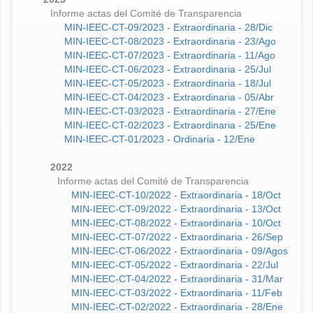
Informe actas del Comité de Transparencia
MIN-IEEC-CT-09/2023 - Extraordinaria - 28/Dic
MIN-IEEC-CT-08/2023 - Extraordinaria - 23/Ago
MIN-IEEC-CT-07/2023 - Extraordinaria - 11/Ago
MIN-IEEC-CT-06/2023 - Extraordinaria - 25/Jul
MIN-IEEC-CT-05/2023 - Extraordinaria - 18/Jul
MIN-IEEC-CT-04/2023 - Extraordinaria - 05/Abr
MIN-IEEC-CT-03/2023 - Extraordinaria - 27/Ene
MIN-IEEC-CT-02/2023 - Extraordinaria - 25/Ene
MIN-IEEC-CT-01/2023 - Ordinaria - 12/Ene
2022
Informe actas del Comité de Transparencia
MIN-IEEC-CT-10/2022 - Extraordinaria - 18/Oct
MIN-IEEC-CT-09/2022 - Extraordinaria - 13/Oct
MIN-IEEC-CT-08/2022 - Extraordinaria - 10/Oct
MIN-IEEC-CT-07/2022 - Extraordinaria - 26/Sep
MIN-IEEC-CT-06/2022 - Extraordinaria - 09/Agos
MIN-IEEC-CT-05/2022 - Extraordinaria - 22/Jul
MIN-IEEC-CT-04/2022 - Extraordinaria - 31/Mar
MIN-IEEC-CT-03/2022 - Extraordinaria - 11/Feb
MIN-IEEC-CT-02/2022 - Extraordinaria - 28/Ene