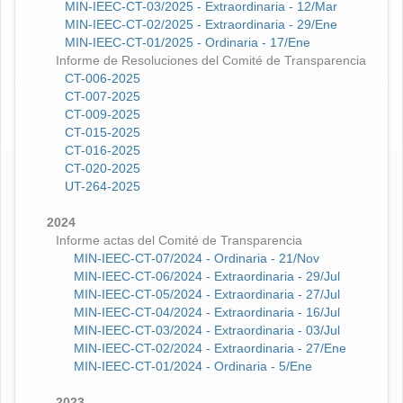
MIN-IEEC-CT-03/2025 - Extraordinaria - 12/Mar
MIN-IEEC-CT-02/2025 - Extraordinaria - 29/Ene
MIN-IEEC-CT-01/2025 - Ordinaria - 17/Ene
Informe de Resoluciones del Comité de Transparencia
CT-006-2025
CT-007-2025
CT-009-2025
CT-015-2025
CT-016-2025
CT-020-2025
UT-264-2025
2024
Informe actas del Comité de Transparencia
MIN-IEEC-CT-07/2024 - Ordinaria - 21/Nov
MIN-IEEC-CT-06/2024 - Extraordinaria - 29/Jul
MIN-IEEC-CT-05/2024 - Extraordinaria - 27/Jul
MIN-IEEC-CT-04/2024 - Extraordinaria - 16/Jul
MIN-IEEC-CT-03/2024 - Extraordinaria - 03/Jul
MIN-IEEC-CT-02/2024 - Extraordinaria - 27/Ene
MIN-IEEC-CT-01/2024 - Ordinaria - 5/Ene
2023