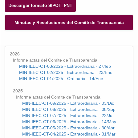
Descargar formato SIPOT_PNT
Minutas y Resoluciones del Comité de Transparecia
2026
Informe actas del Comité de Transparencia
MIN-IEEC-CT-03/2025 - Extraordinaria - 27/feb
MIN-IEEC-CT-02/2025 - Extraordinaria - 23/Ene
MIN-IEEC-CT-01/2025 - Ordinaria - 14/Ene
2025
Informe actas del Comité de Transparencia
MIN-IEEC-CT-09/2025 - Extraordinaria - 03/Dic
MIN-IEEC-CT-08/2025 - Extraordinaria - 08/Sep
MIN-IEEC-CT-07/2025 - Extraordinaria - 22/Jul
MIN-IEEC-CT-06/2025 - Extraordinaria - 14/May
MIN-IEEC-CT-05/2025 - Extraordinaria - 30/Abr
MIN-IEEC-CT-04/2025 - Extraordinaria - 31/Mar