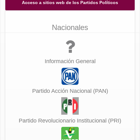
Acceso a sitios web de los Partidos Políticos
Nacionales
Información General
Partido Acción Nacional (PAN)
Partido Revolucionario Institucional (PRI)