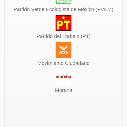
Partido Verde Ecologista de México (PVEM)
Partido del Trabajo (PT)
Movimiento Ciudadano
Morena