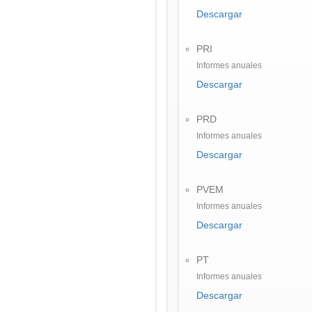
Descargar
PRI
Informes anuales
Descargar
PRD
Informes anuales
Descargar
PVEM
Informes anuales
Descargar
PT
Informes anuales
Descargar