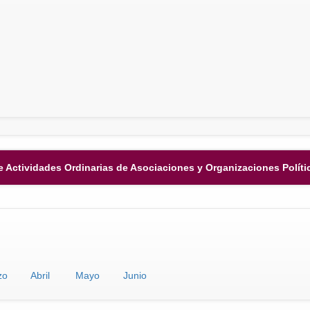
e Actividades Ordinarias de Asociaciones y Organizaciones Políti
zo
Abril
Mayo
Junio