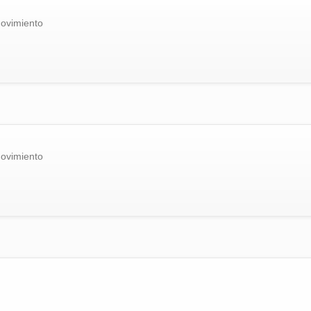
ovimiento
ovimiento