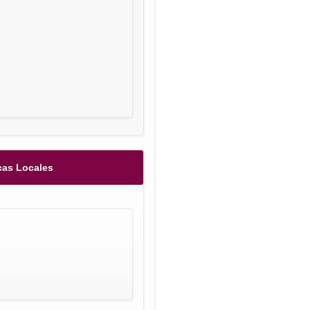
cas Locales