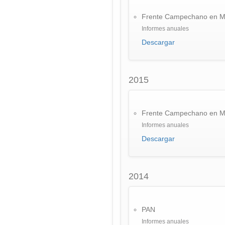
Frente Campechano en M
Informes anuales
Descargar
2015
Frente Campechano en M
Informes anuales
Descargar
2014
PAN
Informes anuales