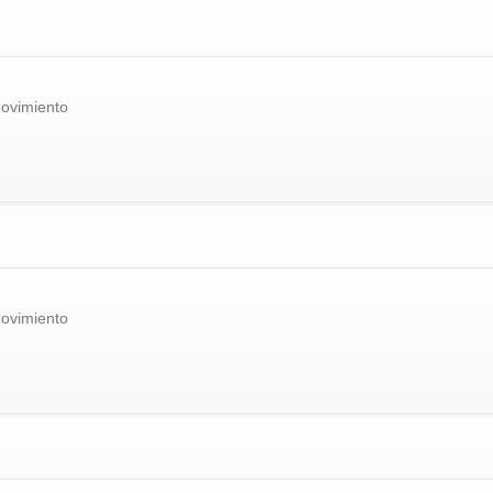
ovimiento
ovimiento