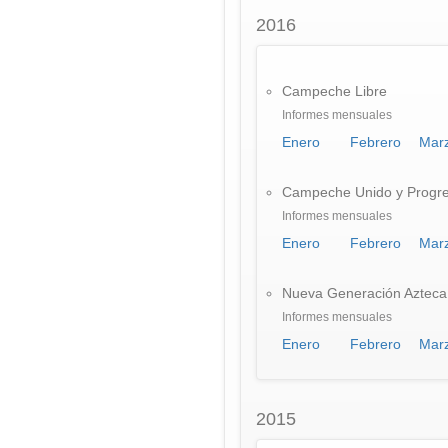
2016
Campeche Libre
Informes mensuales
Enero
Febrero
Mar
Campeche Unido y Progre
Informes mensuales
Enero
Febrero
Mar
Nueva Generación Azteca
Informes mensuales
Enero
Febrero
Mar
2015