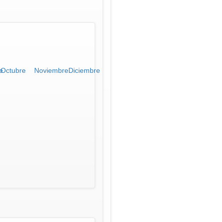
e
Octubre
Noviembre
Diciembre