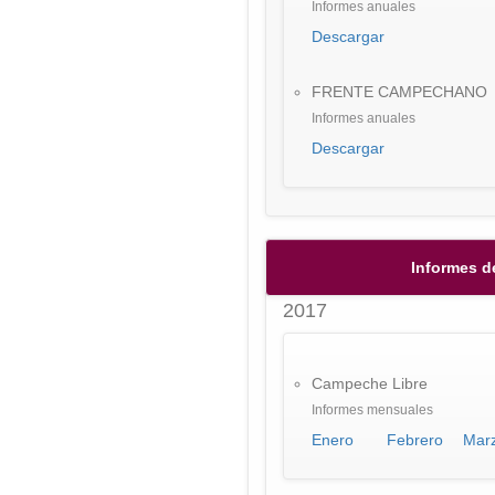
Informes anuales
Descargar
FRENTE CAMPECHANO
Informes anuales
Descargar
Informes d
2017
Campeche Libre
Informes mensuales
Enero
Febrero
Mar