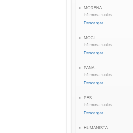
MORENA
Informes anuales
Descargar
MOCI
Informes anuales
Descargar
PANAL
Informes anuales
Descargar
PES
Informes anuales
Descargar
HUMANISTA