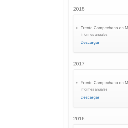
2018
Frente Campechano en M
Informes anuales
Descargar
2017
Frente Campechano en M
Informes anuales
Descargar
2016