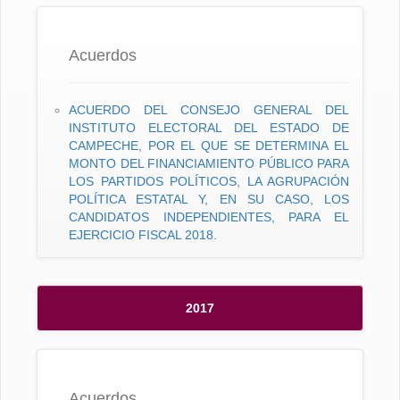
Acuerdos
ACUERDO DEL CONSEJO GENERAL DEL
INSTITUTO ELECTORAL DEL ESTADO DE
CAMPECHE, POR EL QUE SE DETERMINA EL
MONTO DEL FINANCIAMIENTO PÚBLICO PARA
LOS PARTIDOS POLÍTICOS, LA AGRUPACIÓN
POLÍTICA ESTATAL Y, EN SU CASO, LOS
CANDIDATOS INDEPENDIENTES, PARA EL
EJERCICIO FISCAL 2018.
2017
Acuerdos