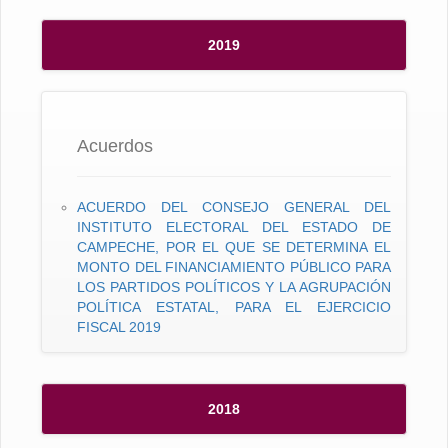
2019
Acuerdos
ACUERDO DEL CONSEJO GENERAL DEL
INSTITUTO ELECTORAL DEL ESTADO DE
CAMPECHE, POR EL QUE SE DETERMINA EL
MONTO DEL FINANCIAMIENTO PÚBLICO PARA
LOS PARTIDOS POLÍTICOS Y LA AGRUPACIÓN
POLÍTICA ESTATAL, PARA EL EJERCICIO
FISCAL 2019
2018