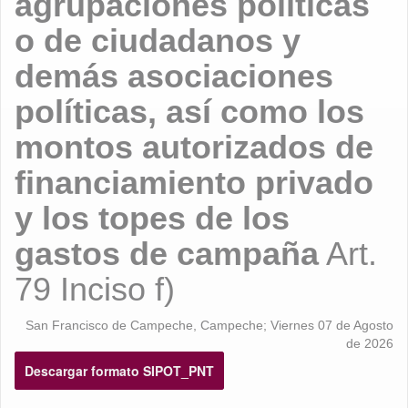
agrupaciones políticas
o de ciudadanos y
demás asociaciones
políticas, así como los
montos autorizados de
financiamiento privado
y los topes de los
gastos de campaña
Art.
79 Inciso f)
San Francisco de Campeche, Campeche; Viernes 07 de Agosto
de 2026
Descargar formato SIPOT_PNT