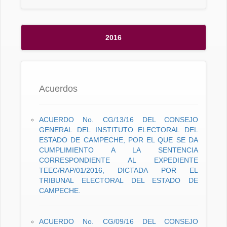
2016
Acuerdos
ACUERDO No. CG/13/16 DEL CONSEJO
GENERAL DEL INSTITUTO ELECTORAL DEL
ESTADO DE CAMPECHE, POR EL QUE SE DA
CUMPLIMIENTO A LA SENTENCIA
CORRESPONDIENTE AL EXPEDIENTE
TEEC/RAP/01/2016, DICTADA POR EL
TRIBUNAL ELECTORAL DEL ESTADO DE
CAMPECHE.
ACUERDO No. CG/09/16 DEL CONSEJO