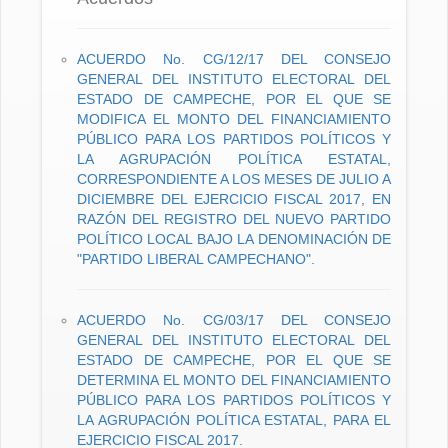
ACUERDO No. CG/12/17 DEL CONSEJO
GENERAL DEL INSTITUTO ELECTORAL DEL
ESTADO DE CAMPECHE, POR EL QUE SE
MODIFICA EL MONTO DEL FINANCIAMIENTO
PÚBLICO PARA LOS PARTIDOS POLÍTICOS Y
LA AGRUPACIÓN POLÍTICA ESTATAL,
CORRESPONDIENTE A LOS MESES DE JULIO A
DICIEMBRE DEL EJERCICIO FISCAL 2017, EN
RAZÓN DEL REGISTRO DEL NUEVO PARTIDO
POLÍTICO LOCAL BAJO LA DENOMINACIÓN DE
"PARTIDO LIBERAL CAMPECHANO".
ACUERDO No. CG/03/17 DEL CONSEJO
GENERAL DEL INSTITUTO ELECTORAL DEL
ESTADO DE CAMPECHE, POR EL QUE SE
DETERMINA EL MONTO DEL FINANCIAMIENTO
PÚBLICO PARA LOS PARTIDOS POLÍTICOS Y
LA AGRUPACIÓN POLÍTICA ESTATAL, PARA EL
EJERCICIO FISCAL 2017.