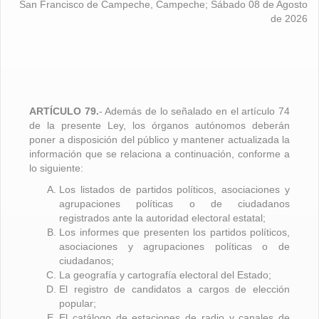
San Francisco de Campeche, Campeche; Sábado 08 de Agosto
de 2026
ARTÍCULO 79.
- Además de lo señalado en el artículo 74
de la presente Ley, los órganos autónomos deberán
poner a disposición del público y mantener actualizada la
información que se relaciona a continuación, conforme a
lo siguiente:
Los listados de partidos políticos, asociaciones y
agrupaciones políticas o de ciudadanos
registrados ante la autoridad electoral estatal;
Los informes que presenten los partidos políticos,
asociaciones y agrupaciones políticas o de
ciudadanos;
La geografía y cartografía electoral del Estado;
El registro de candidatos a cargos de elección
popular;
El catálogo de estaciones de radio y canales de