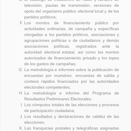
televisión, pautas de transmisión, versiones de
spots del organismo público electoral local y de los
partidos políticos;
Los montos de financiamiento público por
actividades ordinarias, de campaña y específicas
otorgadas a los partidos políticos, asociaciones y
agrupaciones políticas o de ciudadanos y demás
asociaciones políticas, registrados ante la
autoridad electoral estatal, así como los montos
autorizados de financiamiento privado y los topes
de los gastos de campañas;
La metodología e informes sobre la publicación de
encuestas por muestreo, encuestas de salida y
conteos rápidos financiados por las autoridades
electorales competentes;
La metodología e informe del Programa de
Resultados Preliminares Electorales;
Los cómputos totales de las elecciones y procesos
de participación ciudadana;
Los resultados y declaraciones de validez de las
elecciones;
Las franquicias postales y telegráficas asignadas