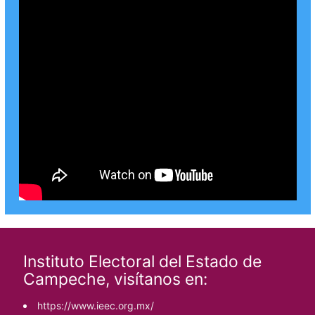
Instituto Electoral del Estado de
Campeche, visítanos en:
https://www.ieec.org.mx/