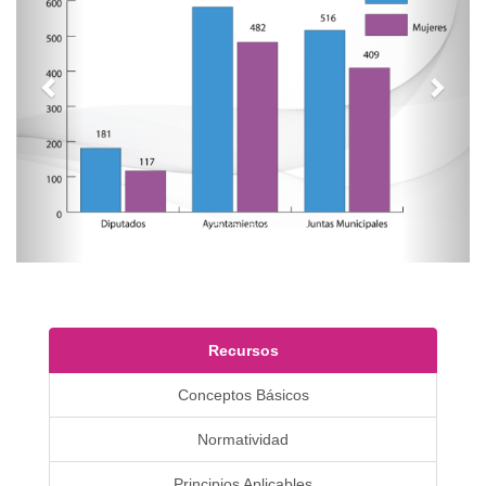
Recursos
Conceptos Básicos
Normatividad
Principios Aplicables