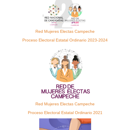
Red Mujeres Electas Campeche
Proceso Electoral Estatal Ordinario 2023-2024
Red Mujeres Electas Campeche
Proceso Electoral Estatal Ordinario 2021