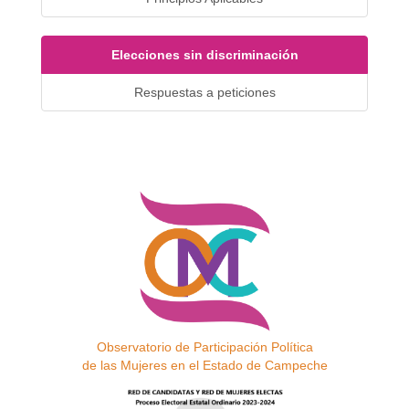
Elecciones sin discriminación
Respuestas a peticiones
Observatorio de Participación Política
de las Mujeres en el Estado de Campeche