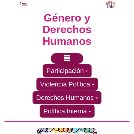
Género y
Derechos
Humanos
Participación
Violencia Política
Derechos Humanos
Política Interna