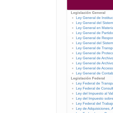
Legislación General
Ley General de Institu
Ley General del Siste
Ley General en Materia
Ley General de Partido
Ley General de Respon
Ley General del Sistem
Ley General de Transpa
Ley General de Protec
Ley General de Archiv
Ley General de Archi
Ley General de Acceso 
Ley General de Contab
Legislación Federal
Ley Federal de Transpa
Ley Federal de Consul
Ley del Impuesto al Va
Ley del Impuesto sobre
Ley Federal del Trabaj
Ley de Adquisiciones, 