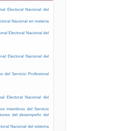
al Electoral Nacional del
ctoral Nacional en materia
nal Electoral Nacional del
nal Electoral Nacional del
 del Servicio Profesional
l Electoral Nacional del
los miembros del Servicio
aciones del desempeño del
toral Nacional del sistema