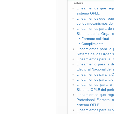
Federal
Lineamientos que regu
sistema OPLE
Lineamientos que regul
de los mecanismos de 
Lineamientos para de c
Sistema de los Organis
• Formato solicitud
• Cumplimiento
Lineamientos para la p
Sistema de los Organis
Lineamientos para la C
Lineamiento para la d
Electoral Nacional del
Lineamientos para la C
Lineamientos para la 
Lineamientos para la 
Sistema OPLE del peri
Lineamientos que regu
Profesional Electoral
sistema OPLE
Lineamientos para el o