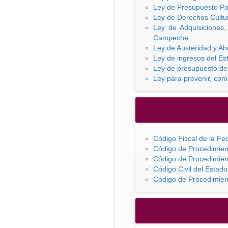
Ley de Presupuesto Par
Ley de Derechos Cultu
Ley de Adquisiciones
Campeche
Ley de Austeridad y A
Ley de ingresos del Es
Ley de presupuesto de 
Ley para prevenir, com
Código Fiscal de la Fe
Código de Procedimien
Código de Procedimien
Código Civil del Esta
Código de Procedimien