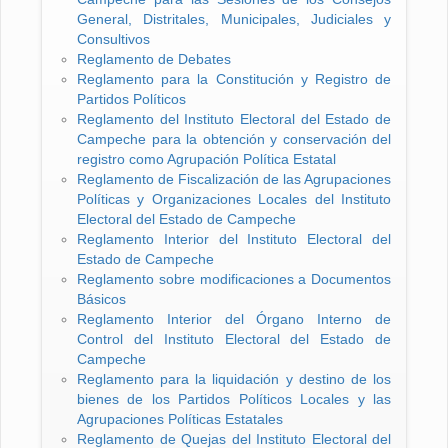
General, Distritales, Municipales, Judiciales y
Consultivos
Reglamento de Debates
Reglamento para la Constitución y Registro de
Partidos Políticos
Reglamento del Instituto Electoral del Estado de
Campeche para la obtención y conservación del
registro como Agrupación Política Estatal
Reglamento de Fiscalización de las Agrupaciones
Políticas y Organizaciones Locales del Instituto
Electoral del Estado de Campeche
Reglamento Interior del Instituto Electoral del
Estado de Campeche
Reglamento sobre modificaciones a Documentos
Básicos
Reglamento Interior del Órgano Interno de
Control del Instituto Electoral del Estado de
Campeche
Reglamento para la liquidación y destino de los
bienes de los Partidos Políticos Locales y las
Agrupaciones Políticas Estatales
Reglamento de Quejas del Instituto Electoral del