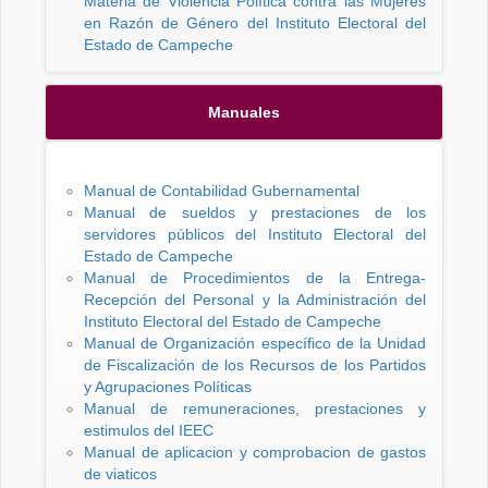
Materia de Violencia Política contra las Mujeres
en Razón de Género del Instituto Electoral del
Estado de Campeche
Manuales
Manual de Contabilidad Gubernamental
Manual de sueldos y prestaciones de los
servidores públicos del Instituto Electoral del
Estado de Campeche
Manual de Procedimientos de la Entrega-
Recepción del Personal y la Administración del
Instituto Electoral del Estado de Campeche
Manual de Organización específico de la Unidad
de Fiscalización de los Recursos de los Partidos
y Agrupaciones Políticas
Manual de remuneraciones, prestaciones y
estimulos del IEEC
Manual de aplicacion y comprobacion de gastos
de viaticos