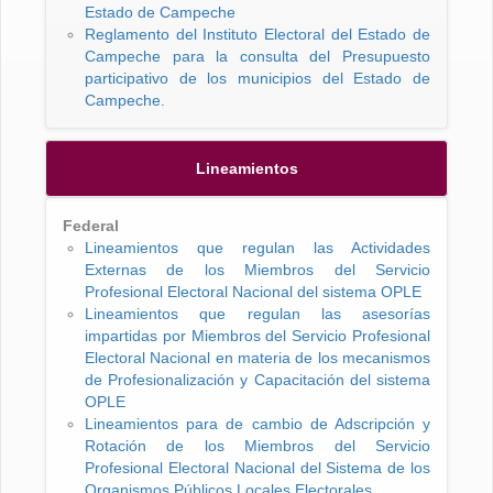
Estado de Campeche
Reglamento del Instituto Electoral del Estado de
Campeche para la consulta del Presupuesto
participativo de los municipios del Estado de
Campeche.
Lineamientos
Federal
Lineamientos que regulan las Actividades
Externas de los Miembros del Servicio
Profesional Electoral Nacional del sistema OPLE
Lineamientos que regulan las asesorías
impartidas por Miembros del Servicio Profesional
Electoral Nacional en materia de los mecanismos
de Profesionalización y Capacitación del sistema
OPLE
Lineamientos para de cambio de Adscripción y
Rotación de los Miembros del Servicio
Profesional Electoral Nacional del Sistema de los
Organismos Públicos Locales Electorales.