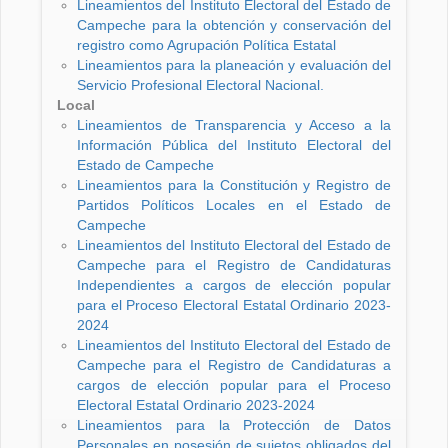
Lineamientos del Instituto Electoral del Estado de
Campeche para la obtención y conservación del
registro como Agrupación Política Estatal
Lineamientos para la planeación y evaluación del
Servicio Profesional Electoral Nacional.
Local
Lineamientos de Transparencia y Acceso a la
Información Pública del Instituto Electoral del
Estado de Campeche
Lineamientos para la Constitución y Registro de
Partidos Políticos Locales en el Estado de
Campeche
Lineamientos del Instituto Electoral del Estado de
Campeche para el Registro de Candidaturas
Independientes a cargos de elección popular
para el Proceso Electoral Estatal Ordinario 2023-
2024
Lineamientos del Instituto Electoral del Estado de
Campeche para el Registro de Candidaturas a
cargos de elección popular para el Proceso
Electoral Estatal Ordinario 2023-2024
Lineamientos para la Protección de Datos
Personales en posesión de sujetos obligados del