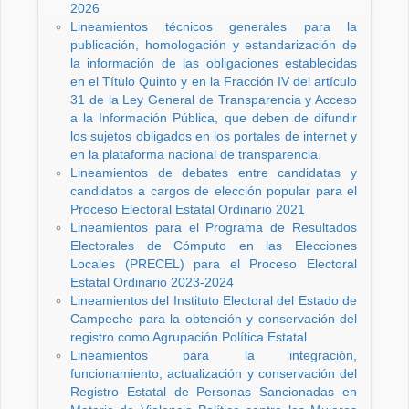
2026
Lineamientos técnicos generales para la
publicación, homologación y estandarización de
la información de las obligaciones establecidas
en el Título Quinto y en la Fracción IV del artículo
31 de la Ley General de Transparencia y Acceso
a la Información Pública, que deben de difundir
los sujetos obligados en los portales de internet y
en la plataforma nacional de transparencia.
Lineamientos de debates entre candidatas y
candidatos a cargos de elección popular para el
Proceso Electoral Estatal Ordinario 2021
Lineamientos para el Programa de Resultados
Electorales de Cómputo en las Elecciones
Locales (PRECEL) para el Proceso Electoral
Estatal Ordinario 2023-2024
Lineamientos del Instituto Electoral del Estado de
Campeche para la obtención y conservación del
registro como Agrupación Política Estatal
Lineamientos para la integración,
funcionamiento, actualización y conservación del
Registro Estatal de Personas Sancionadas en