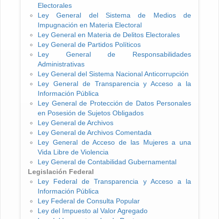
Electorales
Ley General del Sistema de Medios de
Impugnación en Materia Electoral
Ley General en Materia de Delitos Electorales
Ley General de Partidos Políticos
Ley General de Responsabilidades
Administrativas
Ley General del Sistema Nacional Anticorrupción
Ley General de Transparencia y Acceso a la
Información Pública
Ley General de Protección de Datos Personales
en Posesión de Sujetos Obligados
Ley General de Archivos
Ley General de Archivos Comentada
Ley General de Acceso de las Mujeres a una
Vida Libre de Violencia
Ley General de Contabilidad Gubernamental
Legislación Federal
Ley Federal de Transparencia y Acceso a la
Información Pública
Ley Federal de Consulta Popular
Ley del Impuesto al Valor Agregado