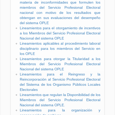
materia de inconformidades que formulen los
miembros del Servicio Profesional Electoral
nacional con motivo de los resultados que
obtengan en sus evaluaciones del desempeño
del sistema OPLE
Lineamientos para el otorgamiento de incentivos
a los Miembros del Servicio Profesional Electoral
Nacional del sistema OPLE
Lineamientos aplicables al procedimiento laboral
disciplinario para los miembros del Servicio en
los OPLE
Lineamientos para otorgar la Titularidad a los
Miembros del Servicio Profesional Electoral
Nacional del sistema OPLE
Lineamientos para el Reingreso y la
Reincorporación al Servicio Profesional Electoral
del Sistema de los Organismo Públicos Locales
Electorales
Lineamientos que regulan la Disponibilidad de los
Miembros del Servicio Profesional Electoral
Nacional del sistema OPLE.
Lineamientos para la organización y