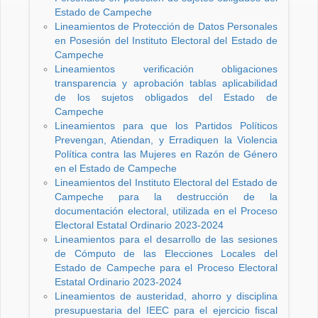
Estado de Campeche
Lineamientos de Protección de Datos Personales
en Posesión del Instituto Electoral del Estado de
Campeche
Lineamientos verificación obligaciones
transparencia y aprobación tablas aplicabilidad
de los sujetos obligados del Estado de
Campeche
Lineamientos para que los Partidos Políticos
Prevengan, Atiendan, y Erradiquen la Violencia
Política contra las Mujeres en Razón de Género
en el Estado de Campeche
Lineamientos del Instituto Electoral del Estado de
Campeche para la destrucción de la
documentación electoral, utilizada en el Proceso
Electoral Estatal Ordinario 2023-2024
Lineamientos para el desarrollo de las sesiones
de Cómputo de las Elecciones Locales del
Estado de Campeche para el Proceso Electoral
Estatal Ordinario 2023-2024
Lineamientos de austeridad, ahorro y disciplina
presupuestaria del IEEC para el ejercicio fiscal