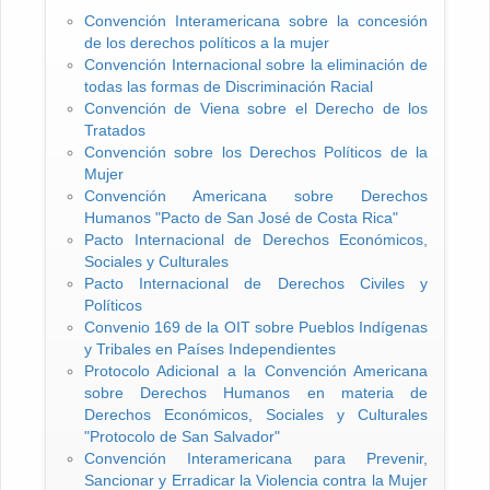
Convención Interamericana sobre la concesión
de los derechos políticos a la mujer
Convención Internacional sobre la eliminación de
todas las formas de Discriminación Racial
Convención de Viena sobre el Derecho de los
Tratados
Convención sobre los Derechos Políticos de la
Mujer
Convención Americana sobre Derechos
Humanos "Pacto de San José de Costa Rica"
Pacto Internacional de Derechos Económicos,
Sociales y Culturales
Pacto Internacional de Derechos Civiles y
Políticos
Convenio 169 de la OIT sobre Pueblos Indígenas
y Tribales en Países Independientes
Protocolo Adicional a la Convención Americana
sobre Derechos Humanos en materia de
Derechos Económicos, Sociales y Culturales
"Protocolo de San Salvador"
Convención Interamericana para Prevenir,
Sancionar y Erradicar la Violencia contra la Mujer