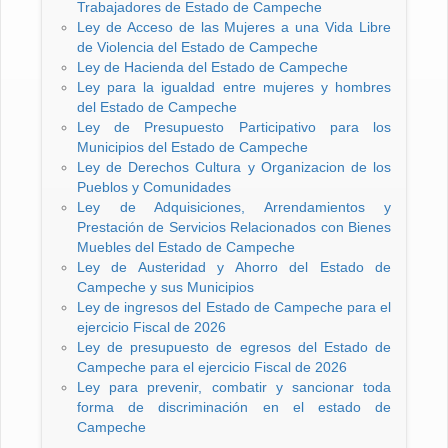
Trabajadores de Estado de Campeche
Ley de Acceso de las Mujeres a una Vida Libre
de Violencia del Estado de Campeche
Ley de Hacienda del Estado de Campeche
Ley para la igualdad entre mujeres y hombres
del Estado de Campeche
Ley de Presupuesto Participativo para los
Municipios del Estado de Campeche
Ley de Derechos Cultura y Organizacion de los
Pueblos y Comunidades
Ley de Adquisiciones, Arrendamientos y
Prestación de Servicios Relacionados con Bienes
Muebles del Estado de Campeche
Ley de Austeridad y Ahorro del Estado de
Campeche y sus Municipios
Ley de ingresos del Estado de Campeche para el
ejercicio Fiscal de 2026
Ley de presupuesto de egresos del Estado de
Campeche para el ejercicio Fiscal de 2026
Ley para prevenir, combatir y sancionar toda
forma de discriminación en el estado de
Campeche