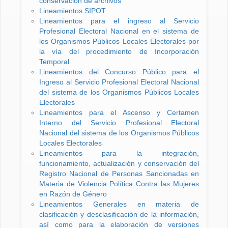
conservación de archivos
Lineamientos SIPOT
Lineamientos para el ingreso al Servicio
Profesional Electoral Nacional en el sistema de
los Organismos Públicos Locales Electorales por
la vía del procedimiento de Incorporación
Temporal
Lineamientos del Concurso Público para el
Ingreso al Servicio Profesional Electoral Nacional
del sistema de los Organismos Públicos Locales
Electorales
Lineamientos para el Ascenso y Certamen
Interno del Servicio Profesional Electoral
Nacional del sistema de los Organismos Públicos
Locales Electorales
Lineamientos para la integración,
funcionamiento, actualización y conservación del
Registro Nacional de Personas Sancionadas en
Materia de Violencia Política Contra las Mujeres
en Razón de Género
Lineamientos Generales en materia de
clasificación y desclasificación de la información,
así como para la elaboración de versiones