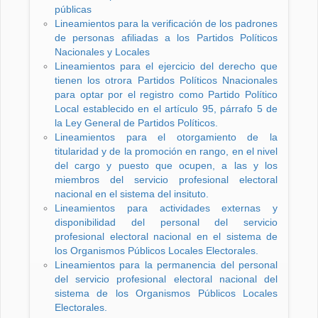
públicas
Lineamientos para la verificación de los padrones
de personas afiliadas a los Partidos Políticos
Nacionales y Locales
Lineamientos para el ejercicio del derecho que
tienen los otrora Partidos Políticos Nnacionales
para optar por el registro como Partido Político
Local establecido en el artículo 95, párrafo 5 de
la Ley General de Partidos Políticos.
Lineamientos para el otorgamiento de la
titularidad y de la promoción en rango, en el nivel
del cargo y puesto que ocupen, a las y los
miembros del servicio profesional electoral
nacional en el sistema del insituto.
Lineamientos para actividades externas y
disponibilidad del personal del servicio
profesional electoral nacional en el sistema de
los Organismos Públicos Locales Electorales.
Lineamientos para la permanencia del personal
del servicio profesional electoral nacional del
sistema de los Organismos Públicos Locales
Electorales.