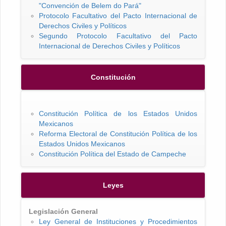
"Convención de Belem do Pará"
Protocolo Facultativo del Pacto Internacional de
Derechos Civiles y Políticos
Segundo Protocolo Facultativo del Pacto
Internacional de Derechos Civiles y Políticos
Constitución
Constitución Política de los Estados Unidos
Mexicanos
Reforma Electoral de Constitución Política de los
Estados Unidos Mexicanos
Constitución Política del Estado de Campeche
Leyes
Legislación General
Ley General de Instituciones y Procedimientos