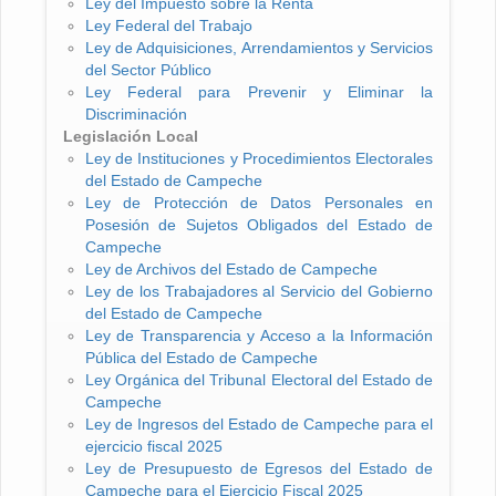
Ley del Impuesto sobre la Renta
Ley Federal del Trabajo
Ley de Adquisiciones, Arrendamientos y Servicios
del Sector Público
Ley Federal para Prevenir y Eliminar la
Discriminación
Legislación Local
Ley de Instituciones y Procedimientos Electorales
del Estado de Campeche
Ley de Protección de Datos Personales en
Posesión de Sujetos Obligados del Estado de
Campeche
Ley de Archivos del Estado de Campeche
Ley de los Trabajadores al Servicio del Gobierno
del Estado de Campeche
Ley de Transparencia y Acceso a la Información
Pública del Estado de Campeche
Ley Orgánica del Tribunal Electoral del Estado de
Campeche
Ley de Ingresos del Estado de Campeche para el
ejercicio fiscal 2025
Ley de Presupuesto de Egresos del Estado de
Campeche para el Ejercicio Fiscal 2025