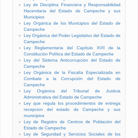
Ley de Disciplina Financiera y Responsabilidad
Hacendaria del Estado de Campeche y sus
Municipios
Ley Orgánica de los Municipios del Estado de
Campeche
Ley Orgánica del Poder Legislativo del Estado de
Campeche
Ley Reglamentaria del Capítulo XVII de la
Constitución Política del Estado de Campeche
Ley del Sistema Anticorrupción del Estado de
Campeche
Ley Orgánica de la Fiscalía Especializada en
Combate a la Corrupción del Estado de
Campeche
Ley Orgánica del Tribunal de Justicia
Administrativa del Estado de Campeche
Ley que regula los procedimientos de entrega
recepcion del estado de Campeche y sus
municipios
Ley de Registro de Centros de Población del
Estado de Campeche
Ley de Seguridad y Servicios Sociales de los