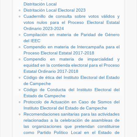
Distritación Local
Distritación Local Electoral 2023
Cuadernillo de consulta sobre votos válidos y
votos nulos para el Proceso Electoral Estatal
Ordinario 2023-2024
Compilación en materia de Paridad de Género
del IEEC
Compendio en materia de Intercampaña para el
Proceso Electoral Estatal 2017-2018
Compendio en materia de imparcialidad y
equidad en la contienda electoral para el Proceso
Estatal Ordinario 2017-2018
Código de ética del Instituto Electoral del Estado
de Campeche
Código de Conducta del Instituto Electoral del
Estado de Campeche
Protocolo de Actuación en Caso de Sismos del
Instituto Electoral del Estado de Campeche
Recomendaciones sanitarias para las actividades
relacionadas a la celebración de asambleas de
las organizaciones que pretendan constituirse
como Partido Político Local en el Estado de