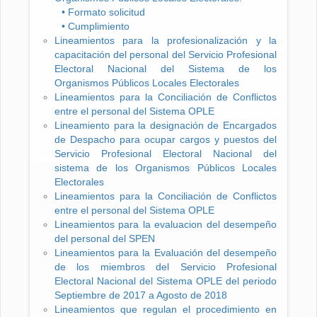
• Formato solicitud
• Cumplimiento
Lineamientos para la profesionalización y la
capacitación del personal del Servicio Profesional
Electoral Nacional del Sistema de los
Organismos Públicos Locales Electorales
Lineamientos para la Conciliación de Conflictos
entre el personal del Sistema OPLE
Lineamiento para la designación de Encargados
de Despacho para ocupar cargos y puestos del
Servicio Profesional Electoral Nacional del
sistema de los Organismos Públicos Locales
Electorales
Lineamientos para la Conciliación de Conflictos
entre el personal del Sistema OPLE
Lineamientos para la evaluacion del desempeño
del personal del SPEN
Lineamientos para la Evaluación del desempeño
de los miembros del Servicio Profesional
Electoral Nacional del Sistema OPLE del periodo
Septiembre de 2017 a Agosto de 2018
Lineamientos que regulan el procedimiento en