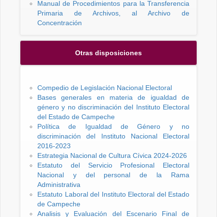
Manual de Procedimientos para la Transferencia
Primaria de Archivos, al Archivo de
Concentración
Otras disposiciones
Compedio de Legislación Nacional Electoral
Bases generales en materia de igualdad de
género y no discriminación del Instituto Electoral
del Estado de Campeche
Política de Igualdad de Género y no
discriminación del Instituto Nacional Electoral
2016-2023
Estrategia Nacional de Cultura Cívica 2024-2026
Estatuto del Servicio Profesional Electoral
Nacional y del personal de la Rama
Administrativa
Estatuto Laboral del Instituto Electoral del Estado
de Campeche
Analisis y Evaluación del Escenario Final de