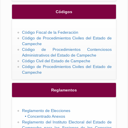
Códigos
Código Fiscal de la Federación
Código de Procedimientos Civiles del Estado de
Campeche
Código de Procedimientos Contenciosos
Administrativos del Estado de Campeche
Código Civil del Estado de Campeche
Código de Procedimientos Civiles del Estado de
Campeche
Reglamentos
Reglamento de Elecciones
• Concentrado Anexos
Reglamento del Instituto Electoral del Estado de
Campeche para las Sesiones de los Consejos