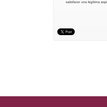
satisfacer una legítima as