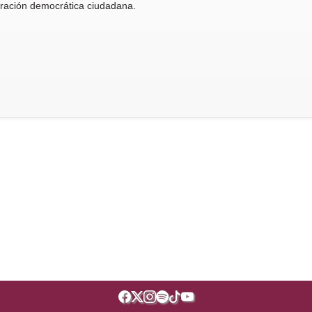
piración democrática ciudadana.