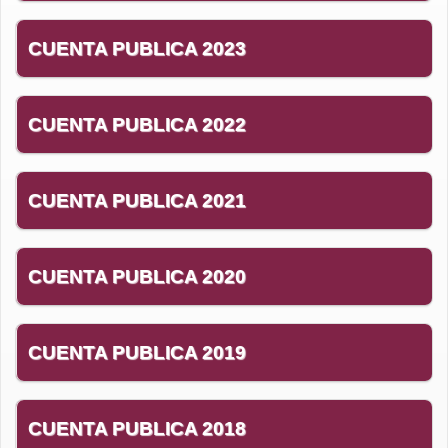
CANDIDATURA INDEPENDIENTES
CANDIDATURA INDEPENDIENTES
CUENTA PUBLICA 2023
CUENTA PUBLICA 2022
CUENTA PUBLICA 2021
CUENTA PUBLICA 2020
CUENTA PUBLICA 2019
CUENTA PUBLICA 2018