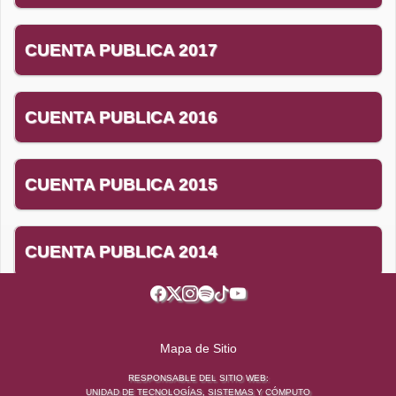
CUENTA PUBLICA 2017
CUENTA PUBLICA 2016
CUENTA PUBLICA 2015
CUENTA PUBLICA 2014
Cuenta Pública 2015
Cuenta Pública 2014
Anexo Inventarios de Cuenta Pública 2015
Mapa de Sitio
RESPONSABLE DEL SITIO WEB:
UNIDAD DE TECNOLOGÍAS, SISTEMAS Y CÓMPUTO