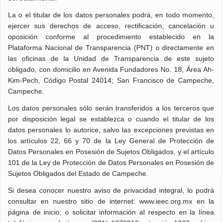
La o el titular de los datos personales podrá, en todo momento,
ejercer sus derechos de acceso, rectificación, cancelación u
oposición conforme al procedimiento establecido en la
Plataforma Nacional de Transparencia (PNT) o directamente en
las oficinas de la Unidad de Transparencia de este sujeto
obligado, con domicilio en Avenida Fundadores No. 18, Área Ah-
Kim-Pech, Código Postal 24014; San Francisco de Campeche,
Campeche.
Los datos personales sólo serán transferidos a los terceros que
por disposición legal se establezca o cuando el titular de los
datos personales lo autorice, salvo las excepciones previstas en
los artículos 22, 66 y 70 de la Ley General de Protección de
Datos Personales en Posesión de Sujetos Obligados, y el artículo
101 de la Ley de Protección de Datos Personales en Posesión de
Sujetos Obligados del Estado de Campeche.
Si desea conocer nuestro aviso de privacidad integral, lo podrá
consultar en nuestro sitio de internet: www.ieec.org.mx en la
página de inicio; o solicitar información al respecto en la línea