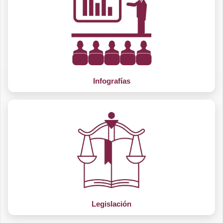
Infografías
Legislación