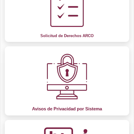
Solicitud de Derechos ARCO
Avisos de Privacidad por Sistema