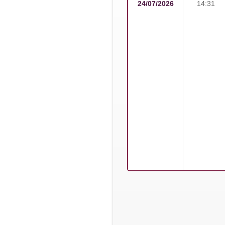
24/07/2026
14:31