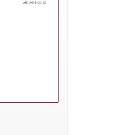
Sin Anexo(s)