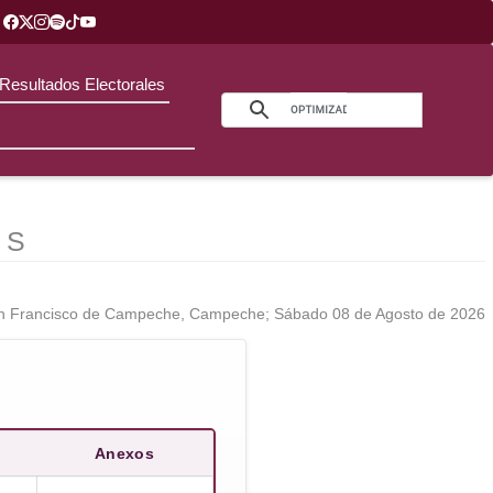
Resultados Electorales
 S
n Francisco de Campeche, Campeche; Sábado 08 de Agosto de 2026
Anexos