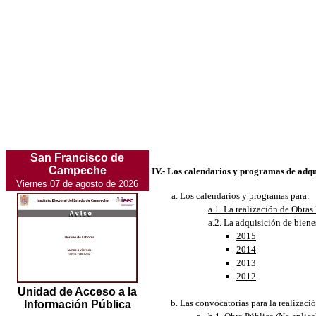
San Francisco de
Campeche
IV.- Los calendarios y programas de adqu
Viernes 07 de agosto de 2026
Los calendarios y programas para:
a.1. La realización de Obras
a.2. La adquisición de biene
2015
2014
2013
2012
Unidad de Acceso a la
Las convocatorias para la realizació
Información Pública