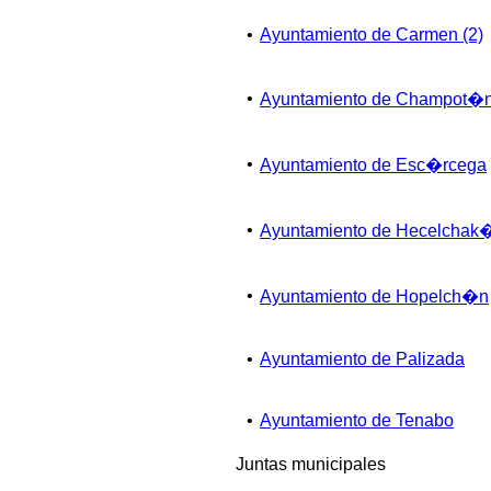
•
Ayuntamiento de Carmen (2)
•
Ayuntamiento de Champot�
•
Ayuntamiento de Esc�rcega
•
Ayuntamiento de Hecelchak
•
Ayuntamiento de Hopelch�n
•
Ayuntamiento de Palizada
•
Ayuntamiento de Tenabo
Juntas municipales